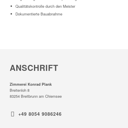
Qualitätskontrolle durch den Meister
Dokumentierte Bauabnahme
ANSCHRIFT
Zimmerei Konrad Plank
Breitenloh 8
83254 Breitbrunn am Chiemsee
+49 8054 9086246