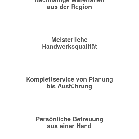
aus der Region
Meisterliche
Handwerksqualität
Komplettservice von Planung
bis Ausführung
Persönliche Betreuung
aus einer Hand