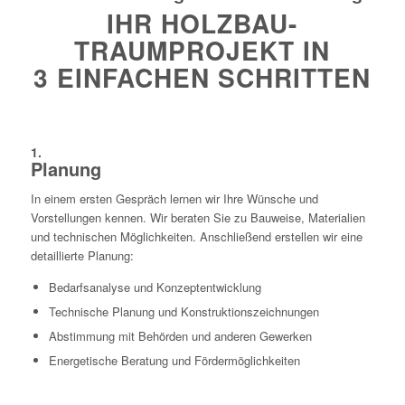
IHR HOLZBAU-
TRAUMPROJEKT IN
3 EINFACHEN SCHRITTEN
1.
Planung
In einem ersten Gespräch lernen wir Ihre Wünsche und
Vorstellungen kennen. Wir beraten Sie zu Bauweise, Materialien
und technischen Möglichkeiten. Anschließend erstellen wir eine
detaillierte Planung:
Bedarfsanalyse und Konzeptentwicklung
Technische Planung und Konstruktionszeichnungen
Abstimmung mit Behörden und anderen Gewerken
Energetische Beratung und Fördermöglichkeiten