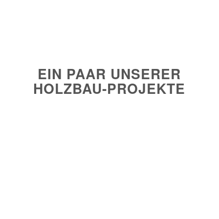
EIN PAAR UNSERER
HOLZBAU-PROJEKTE