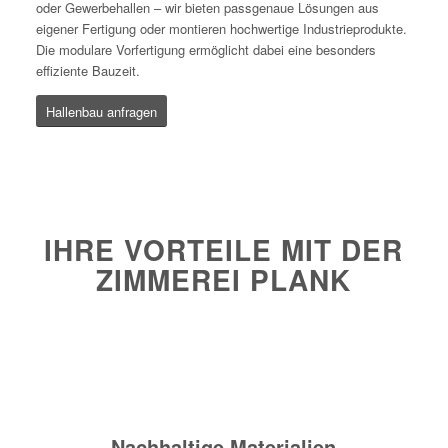
oder Gewerbehallen – wir bieten passgenaue Lösungen aus
eigener Fertigung oder montieren hochwertige Industrieprodukte.
Die modulare Vorfertigung ermöglicht dabei eine besonders
effiziente Bauzeit.
Hallenbau anfragen
IHRE VORTEILE MIT DER
ZIMMEREI PLANK
Nachhaltige Materialien