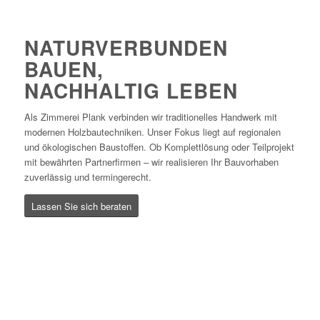
NATURVERBUNDEN
BAUEN,
NACHHALTIG LEBEN
Als Zimmerei Plank verbinden wir traditionelles Handwerk mit
modernen Holzbautechniken. Unser Fokus liegt auf regionalen
und ökologischen Baustoffen. Ob Komplettlösung oder Teilprojekt
mit bewährten Partnerfirmen – wir realisieren Ihr Bauvorhaben
zuverlässig und termingerecht.
Lassen Sie sich beraten