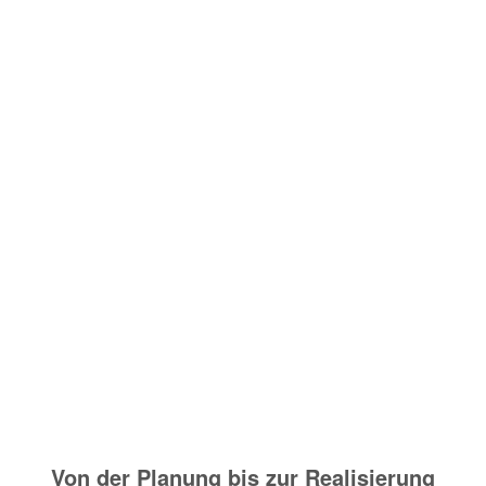
Von der Planung bis zur Realisierung