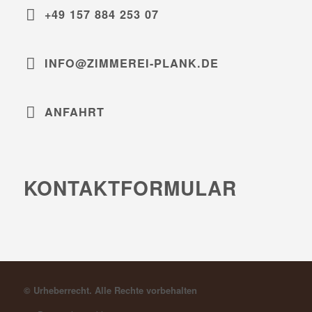
+49 157 884 253 07
INFO@ZIMMEREI-PLANK.DE
ANFAHRT
KONTAKTFORMULAR
© Urheberrecht. Alle Rechte vorbehalten