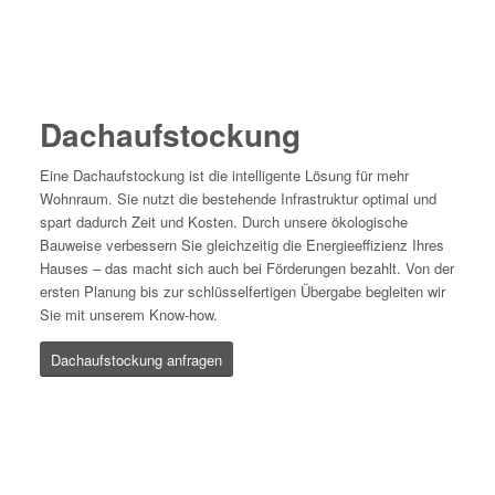
Dachaufstockung
Eine Dachaufstockung ist die intelligente Lösung für mehr
Wohnraum. Sie nutzt die bestehende Infrastruktur optimal und
spart dadurch Zeit und Kosten. Durch unsere ökologische
Bauweise verbessern Sie gleichzeitig die Energieeffizienz Ihres
Hauses – das macht sich auch bei Förderungen bezahlt. Von der
ersten Planung bis zur schlüsselfertigen Übergabe begleiten wir
Sie mit unserem Know-how.
Dachaufstockung anfragen