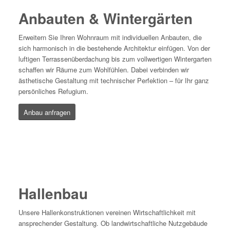
Anbauten & Wintergärten
Erweitern Sie Ihren Wohnraum mit individuellen Anbauten, die
sich harmonisch in die bestehende Architektur einfügen. Von der
luftigen Terrassenüberdachung bis zum vollwertigen Wintergarten
schaffen wir Räume zum Wohlfühlen. Dabei verbinden wir
ästhetische Gestaltung mit technischer Perfektion – für Ihr ganz
persönliches Refugium.
Anbau anfragen
Hallenbau
Unsere Hallenkonstruktionen vereinen Wirtschaftlichkeit mit
ansprechender Gestaltung. Ob landwirtschaftliche Nutzgebäude