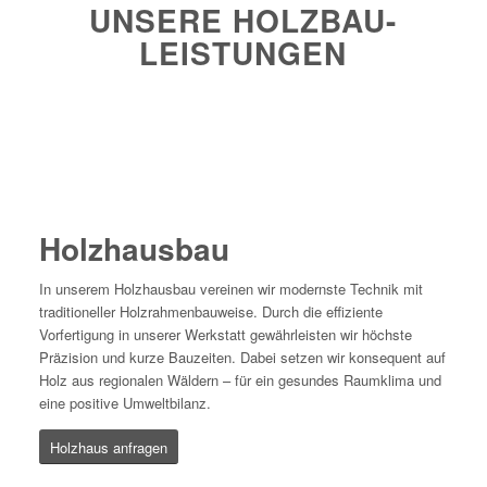
UNSERE HOLZBAU-
LEISTUNGEN
Holzhausbau
In unserem Holzhausbau vereinen wir modernste Technik mit
traditioneller Holzrahmenbauweise. Durch die effiziente
Vorfertigung in unserer Werkstatt gewährleisten wir höchste
Präzision und kurze Bauzeiten. Dabei setzen wir konsequent auf
Holz aus regionalen Wäldern – für ein gesundes Raumklima und
eine positive Umweltbilanz.
Holzhaus anfragen