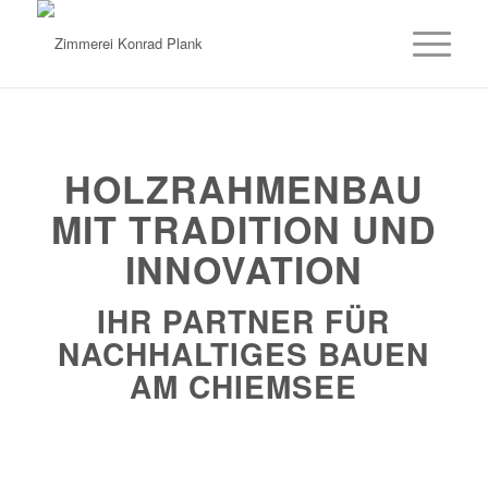
HOLZRAHMENBAU
MIT TRADITION UND
INNOVATION
IHR PARTNER FÜR
NACHHALTIGES BAUEN
AM CHIEMSEE