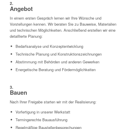
2.
Angebot
In einem ersten Gespräch lernen wir Ihre Wünsche und
Vorstellungen kennen. Wir beraten Sie zu Bauweise, Materialien
und technischen Möglichkeiten. Anschließend erstellen wir eine
detaillierte Planung:
Bedarfsanalyse und Konzeptentwicklung
Technische Planung und Konstruktionszeichnungen
Abstimmung mit Behörden und anderen Gewerken
Energetische Beratung und Fördermöglichkeiten
3.
Bauen
Nach Ihrer Freigabe starten wir mit der Realisierung:
Vorfertigung in unserer Werkstatt
Termingerechte Bauausführung
Regelmäßige Baustellenbesprechungen